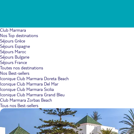
Club Marmara
Nos Top destinations
Séjours Grèce
Séjours Espagne
Séjours Maroc
Séjours Bulgarie
Séjours France
Toutes nos destinations
Nos Best-sellers
Iconique Club Marmara Doreta Beach
Iconique Club Marmara Del Mar
Iconique Club Marmara Sicilia
Iconique Club Marmara Grand Bleu
Club Marmara Zorbas Beach
Tous nos Best-sellers