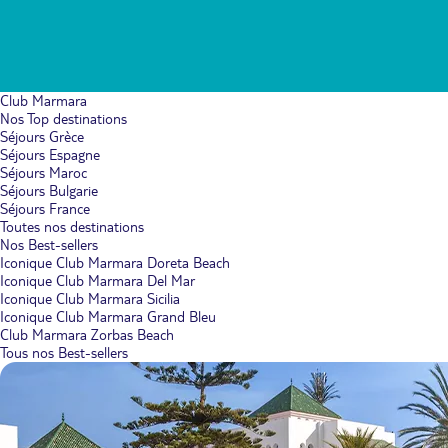
Club Marmara
Nos Top destinations
Séjours Grèce
Séjours Espagne
Séjours Maroc
Séjours Bulgarie
Séjours France
Toutes nos destinations
Nos Best-sellers
Iconique Club Marmara Doreta Beach
Iconique Club Marmara Del Mar
Iconique Club Marmara Sicilia
Iconique Club Marmara Grand Bleu
Club Marmara Zorbas Beach
Tous nos Best-sellers