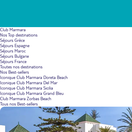
Club Marmara
Nos Top destinations
Séjours Grèce
Séjours Espagne
Séjours Maroc
Séjours Bulgarie
Séjours France
Toutes nos destinations
Nos Best-sellers
Iconique Club Marmara Doreta Beach
Iconique Club Marmara Del Mar
Iconique Club Marmara Sicilia
Iconique Club Marmara Grand Bleu
Club Marmara Zorbas Beach
Tous nos Best-sellers