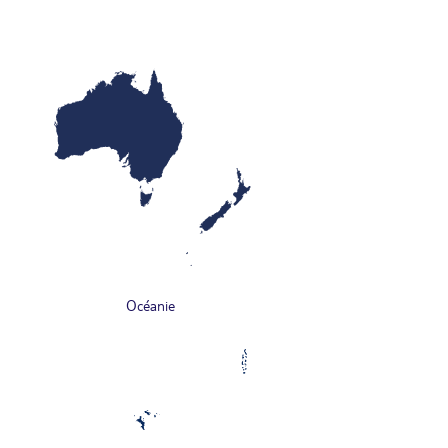
Océanie