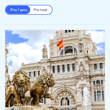
Prix / pers.
Prix total