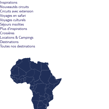
Inspirations
Nouveautés circuits
Circuits avec extension
Voyages en safari
Voyages culturels
Séjours insolites
Plus d'inspirations
Croisières
Locations & Campings
Destinations
Toutes nos destinations