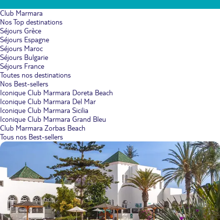
Club Marmara
Nos Top destinations
Séjours Grèce
Séjours Espagne
Séjours Maroc
Séjours Bulgarie
Séjours France
Toutes nos destinations
Nos Best-sellers
Iconique Club Marmara Doreta Beach
Iconique Club Marmara Del Mar
Iconique Club Marmara Sicilia
Iconique Club Marmara Grand Bleu
Club Marmara Zorbas Beach
Tous nos Best-sellers