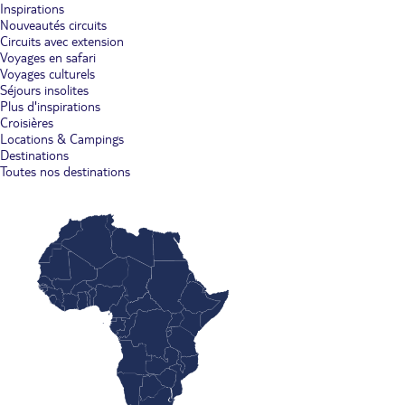
Inspirations
Nouveautés circuits
Circuits avec extension
Voyages en safari
Voyages culturels
Séjours insolites
Plus d'inspirations
Croisières
Locations & Campings
Destinations
Toutes nos destinations