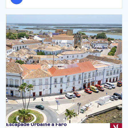
Escapade Urbaine à
Faro