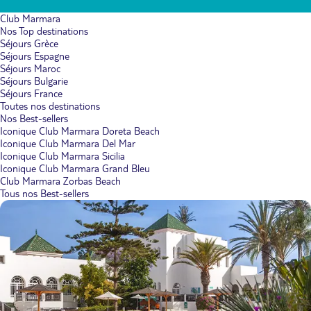
Club Marmara
Nos Top destinations
Séjours Grèce
Séjours Espagne
Séjours Maroc
Séjours Bulgarie
Séjours France
Toutes nos destinations
Nos Best-sellers
Iconique Club Marmara Doreta Beach
Iconique Club Marmara Del Mar
Iconique Club Marmara Sicilia
Iconique Club Marmara Grand Bleu
Club Marmara Zorbas Beach
Tous nos Best-sellers