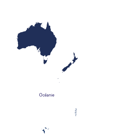
Océanie