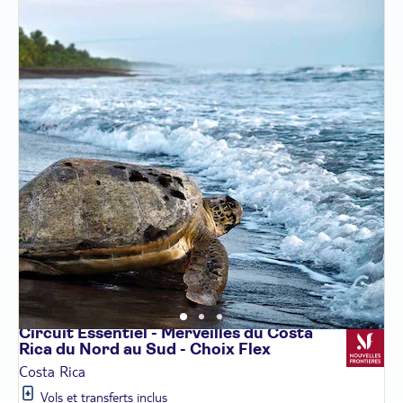
Circuit Essentiel - Merveilles du Costa
Rica du Nord au Sud - Choix
Flex
Costa Rica
Vols et transferts inclus