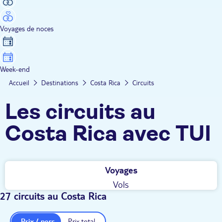
Voyages de noces
Week-end
Accueil
Destinations
Costa Rica
Circuits
Les circuits au
Costa Rica avec TUI
Voyages
Vols
27 circuits au Costa Rica
Prix / pers.
Prix total