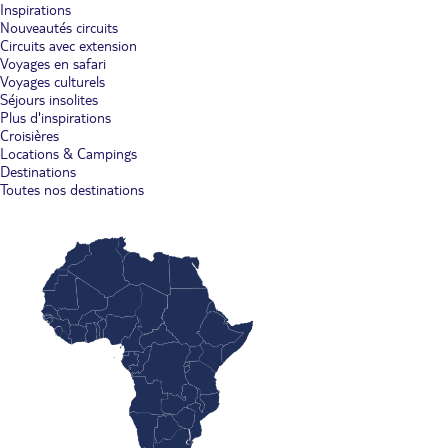
Inspirations
Nouveautés circuits
Circuits avec extension
Voyages en safari
Voyages culturels
Séjours insolites
Plus d'inspirations
Croisières
Locations & Campings
Destinations
Toutes nos destinations