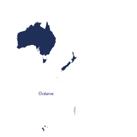
Océanie