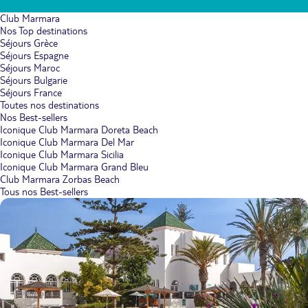
Club Marmara
Nos Top destinations
Séjours Grèce
Séjours Espagne
Séjours Maroc
Séjours Bulgarie
Séjours France
Toutes nos destinations
Nos Best-sellers
Iconique Club Marmara Doreta Beach
Iconique Club Marmara Del Mar
Iconique Club Marmara Sicilia
Iconique Club Marmara Grand Bleu
Club Marmara Zorbas Beach
Tous nos Best-sellers