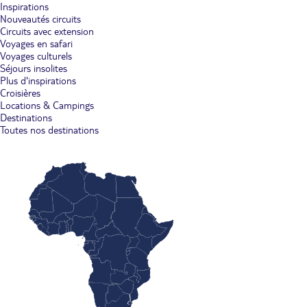
Inspirations
Nouveautés circuits
Circuits avec extension
Voyages en safari
Voyages culturels
Séjours insolites
Plus d'inspirations
Croisières
Locations & Campings
Destinations
Toutes nos destinations