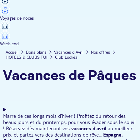
Voyages de noces
Week-end
Accueil
Bons plans
Vacances d'Avril
Nos offres
HOTELS & CLUBS TUI
Club Lookéa
Vacances de Pâques
Marre de ces longs mois d'hiver ! Profitez du retour des
beaux jours et du printemps, pour vous évader sous le soleil
! Réservez dès maintenant vos
vacances d'avril
au meilleur
prix, et partez vers des destinations de rêve...
Espagne,