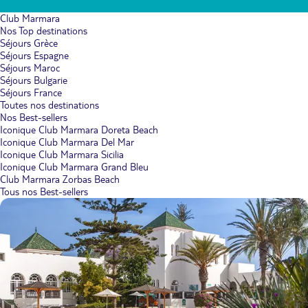
Club Marmara
Nos Top destinations
Séjours Grèce
Séjours Espagne
Séjours Maroc
Séjours Bulgarie
Séjours France
Toutes nos destinations
Nos Best-sellers
Iconique Club Marmara Doreta Beach
Iconique Club Marmara Del Mar
Iconique Club Marmara Sicilia
Iconique Club Marmara Grand Bleu
Club Marmara Zorbas Beach
Tous nos Best-sellers