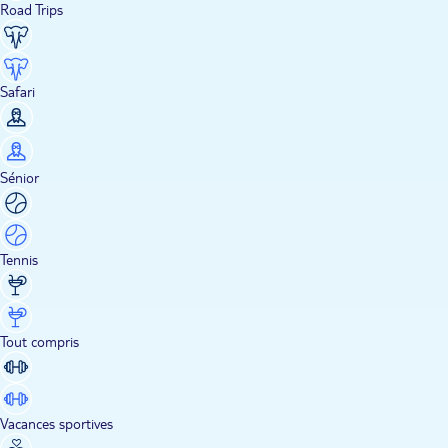
Road Trips
Safari
Sénior
Tennis
Tout compris
Vacances sportives