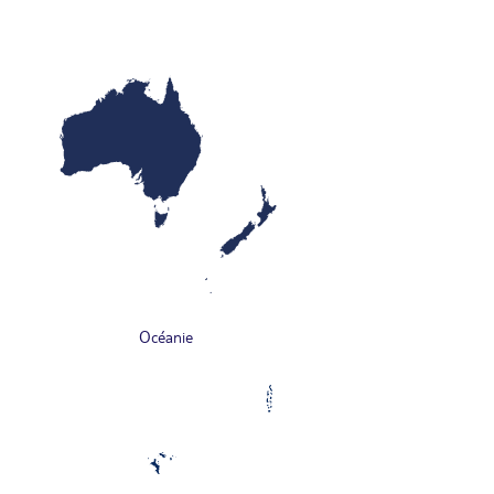
Océanie