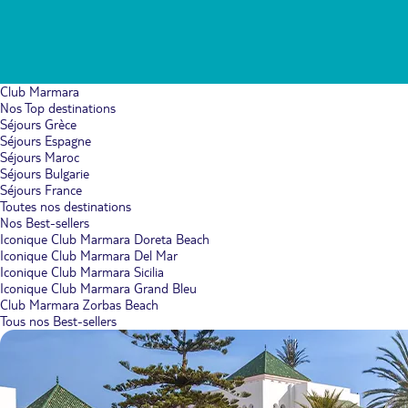
Club Marmara
Nos Top destinations
Séjours Grèce
Séjours Espagne
Séjours Maroc
Séjours Bulgarie
Séjours France
Toutes nos destinations
Nos Best-sellers
Iconique Club Marmara Doreta Beach
Iconique Club Marmara Del Mar
Iconique Club Marmara Sicilia
Iconique Club Marmara Grand Bleu
Club Marmara Zorbas Beach
Tous nos Best-sellers