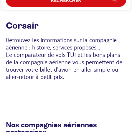
RECHERCHER
Corsair
Retrouvez les informations sur la compagnie
aérienne : histoire, services proposés...
Le comparateur de vols TUI et les bons plans
de la compagnie aérienne vous permettent de
trouver votre billet d'avion en aller simple ou
aller-retour à petit prix.
Nos compagnies aériennes