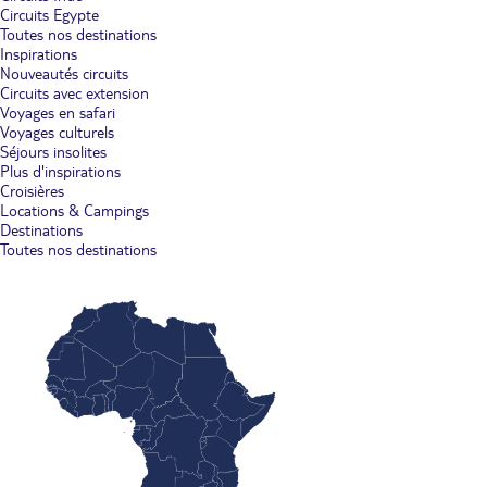
Circuits Egypte
Toutes nos destinations
Inspirations
Nouveautés circuits
Circuits avec extension
Voyages en safari
Voyages culturels
Séjours insolites
Plus d'inspirations
Croisières
Locations & Campings
Destinations
Toutes nos destinations