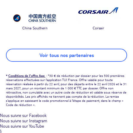
China Southern
Corsair
Voir tous nos partenaires
*
Conditions de l'offre App
: *30 € de réduction par dossier pour les 500 premières
réservations effectuées sur l'application TUI France. Offre valable pour toute
réservation réalisée à partir du 22 avril, pour des départs entre le 22 avril 2026 et le 31
mars 2027, pour un montant minimum de 1 000 € TTC par dossier. Offre non
rétroactive, non cumulable avec un autre code de réduction et valable sous réserve de
disponibilités. Les prix affichés ne tiennent pas compte de la réduction. La remise
s'applique en saisissant le code promotionnel à l'étape de paiement, dans le champ «
Code de réduction ».
Nous suivre sur Facebook
Nous suivre sur Instagram
Nous suivre sur YouTube
}