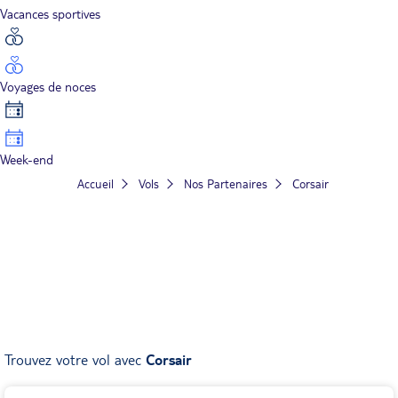
Vacances sportives
Voyages de noces
Week-end
Accueil
Vols
Nos Partenaires
Corsair
Trouvez votre vol avec
Corsair