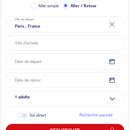
Aller simple
Aller / Retour
Ville de départ
Date de départ
Date de retour
1
adulte
Recherche avancée
Vol direct