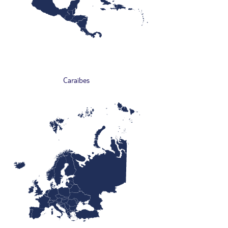
Caraïbes