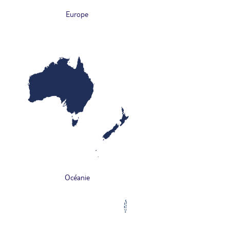
Europe
Océanie