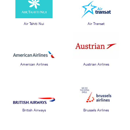
Air Tahiti Nui
Air Transat
American Airlines
Austrian Airlines
British Airways
Brussels Airlines