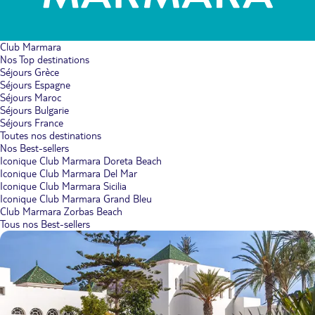
Club Marmara
Nos Top destinations
Séjours Grèce
Séjours Espagne
Séjours Maroc
Séjours Bulgarie
Séjours France
Toutes nos destinations
Nos Best-sellers
Iconique Club Marmara Doreta Beach
Iconique Club Marmara Del Mar
Iconique Club Marmara Sicilia
Iconique Club Marmara Grand Bleu
Club Marmara Zorbas Beach
Tous nos Best-sellers