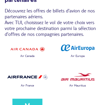
partenaires
Découvrez les offres de billets d'avion de nos
partenaires aériens.
Avec TUI, choisissez le vol de votre choix vers
votre prochaine destination parmi la sélection
d'offres de nos compagnies partenaires.
Air Canada
Air Europa
Air France
Air Mauritius