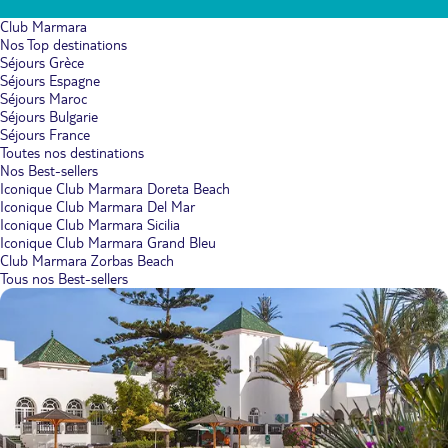
Club Marmara
Nos Top destinations
Séjours Grèce
Séjours Espagne
Séjours Maroc
Séjours Bulgarie
Séjours France
Toutes nos destinations
Nos Best-sellers
Iconique Club Marmara Doreta Beach
Iconique Club Marmara Del Mar
Iconique Club Marmara Sicilia
Iconique Club Marmara Grand Bleu
Club Marmara Zorbas Beach
Tous nos Best-sellers