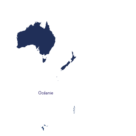
Océanie