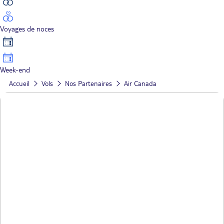
Voyages de noces
Week-end
Accueil
Vols
Nos Partenaires
Air Canada