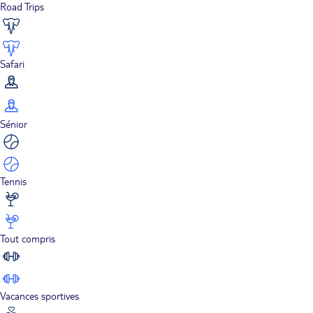
Road Trips
Safari
Sénior
Tennis
Tout compris
Vacances sportives