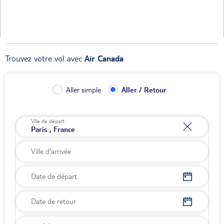
Trouvez votre vol avec
Air Canada
Aller simple
Aller / Retour
Ville de départ
Date de départ
Date de retour