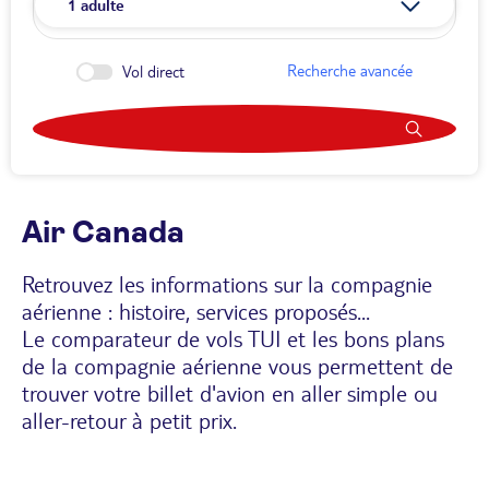
1
adulte
Recherche avancée
Vol direct
Air Canada
Retrouvez les informations sur la compagnie
aérienne : histoire, services proposés...
Le comparateur de vols TUI et les bons plans
de la compagnie aérienne vous permettent de
trouver votre billet d'avion en aller simple ou
aller-retour à petit prix.