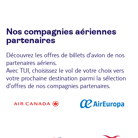
Nos compagnies aériennes
partenaires
Découvrez les offres de billets d'avion de nos
partenaires aériens.
Avec TUI, choisissez le vol de votre choix vers
votre prochaine destination parmi la sélection
d'offres de nos compagnies partenaires.