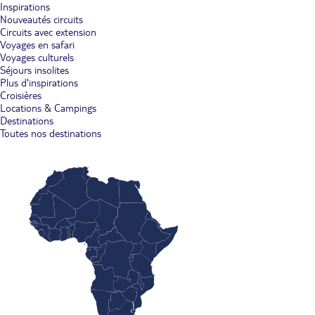
Inspirations
Nouveautés circuits
Circuits avec extension
Voyages en safari
Voyages culturels
Séjours insolites
Plus d'inspirations
Croisières
Locations & Campings
Destinations
Toutes nos destinations