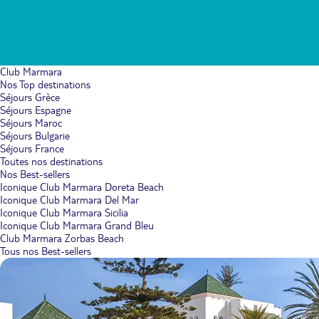
Club Marmara
Nos Top destinations
Séjours Grèce
Séjours Espagne
Séjours Maroc
Séjours Bulgarie
Séjours France
Toutes nos destinations
Nos Best-sellers
Iconique Club Marmara Doreta Beach
Iconique Club Marmara Del Mar
Iconique Club Marmara Sicilia
Iconique Club Marmara Grand Bleu
Club Marmara Zorbas Beach
Tous nos Best-sellers