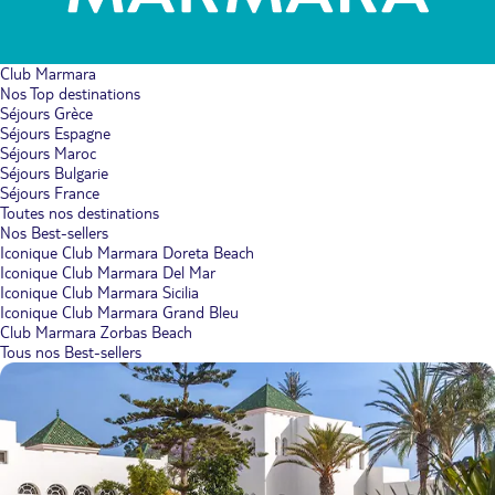
Club Marmara
Nos Top destinations
Séjours Grèce
Séjours Espagne
Séjours Maroc
Séjours Bulgarie
Séjours France
Toutes nos destinations
Nos Best-sellers
Iconique Club Marmara Doreta Beach
Iconique Club Marmara Del Mar
Iconique Club Marmara Sicilia
Iconique Club Marmara Grand Bleu
Club Marmara Zorbas Beach
Tous nos Best-sellers