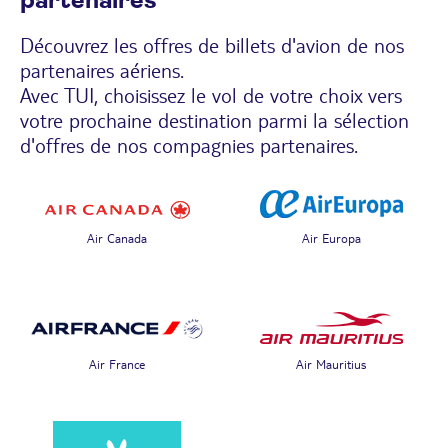
partenaires
Découvrez les offres de billets d'avion de nos
partenaires aériens.
Avec TUI, choisissez le vol de votre choix vers
votre prochaine destination parmi la sélection
d'offres de nos compagnies partenaires.
Air Canada
Air Europa
Air France
Air Mauritius