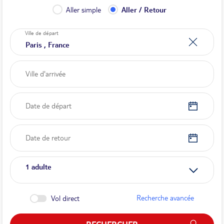
Aller simple
Aller / Retour
Ville de départ
Date de départ
Date de retour
1
adulte
Recherche avancée
Vol direct