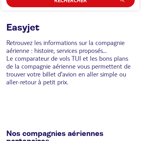
RECHERCHER
Easyjet
Retrouvez les informations sur la compagnie
aérienne : histoire, services proposés...
Le comparateur de vols TUI et les bons plans
de la compagnie aérienne vous permettent de
trouver votre billet d'avion en aller simple ou
aller-retour à petit prix.
Nos compagnies aériennes