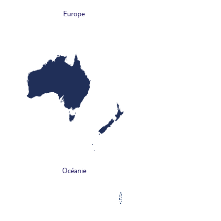
Europe
Océanie