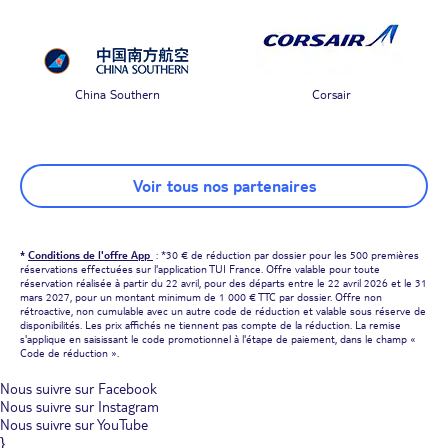
China Southern
Corsair
Voir tous nos partenaires
*
Conditions de l'offre App
: *30 € de réduction par dossier pour les 500 premières
réservations effectuées sur l'application TUI France. Offre valable pour toute
réservation réalisée à partir du 22 avril, pour des départs entre le 22 avril 2026 et le 31
mars 2027, pour un montant minimum de 1 000 € TTC par dossier. Offre non
rétroactive, non cumulable avec un autre code de réduction et valable sous réserve de
disponibilités. Les prix affichés ne tiennent pas compte de la réduction. La remise
s'applique en saisissant le code promotionnel à l'étape de paiement, dans le champ «
Code de réduction ».
Nous suivre sur Facebook
Nous suivre sur Instagram
Nous suivre sur YouTube
}