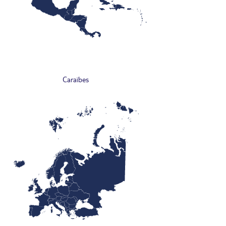
Caraïbes