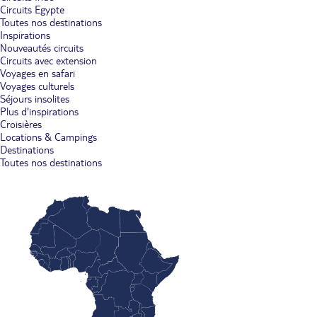
Circuits Egypte
Toutes nos destinations
Inspirations
Nouveautés circuits
Circuits avec extension
Voyages en safari
Voyages culturels
Séjours insolites
Plus d'inspirations
Croisières
Locations & Campings
Destinations
Toutes nos destinations