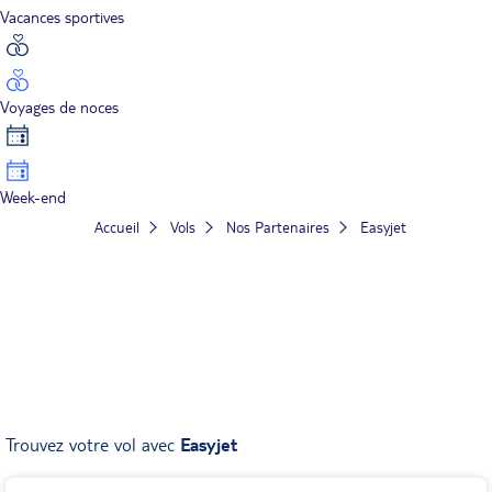
Vacances sportives
Voyages de noces
Week-end
Accueil
Vols
Nos Partenaires
Easyjet
Trouvez votre vol avec
Easyjet