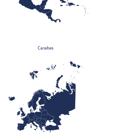
Caraïbes