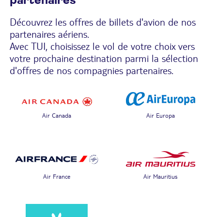
partenaires
Découvrez les offres de billets d'avion de nos
partenaires aériens.
Avec TUI, choisissez le vol de votre choix vers
votre prochaine destination parmi la sélection
d'offres de nos compagnies partenaires.
Air Canada
Air Europa
Air France
Air Mauritius