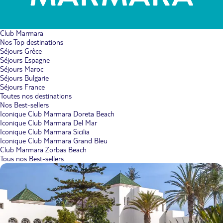
Club Marmara
Nos Top destinations
Séjours Grèce
Séjours Espagne
Séjours Maroc
Séjours Bulgarie
Séjours France
Toutes nos destinations
Nos Best-sellers
Iconique Club Marmara Doreta Beach
Iconique Club Marmara Del Mar
Iconique Club Marmara Sicilia
Iconique Club Marmara Grand Bleu
Club Marmara Zorbas Beach
Tous nos Best-sellers