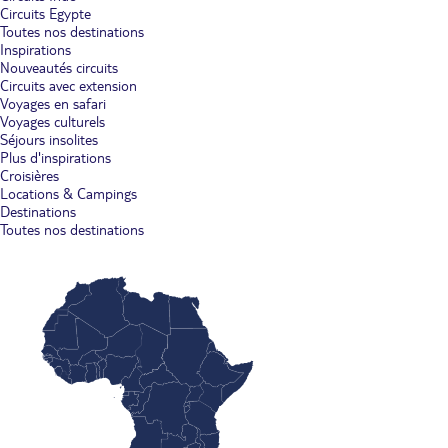
Circuits Egypte
Toutes nos destinations
Inspirations
Nouveautés circuits
Circuits avec extension
Voyages en safari
Voyages culturels
Séjours insolites
Plus d'inspirations
Croisières
Locations & Campings
Destinations
Toutes nos destinations