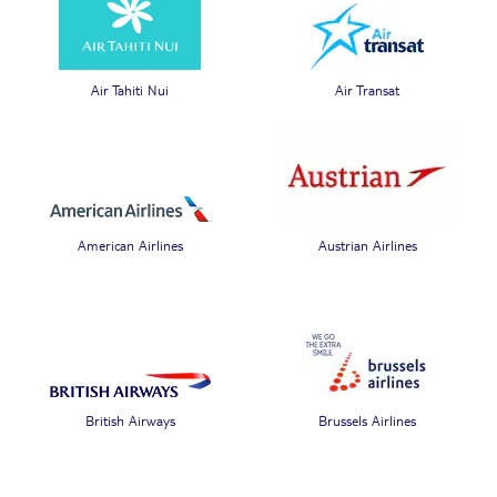
Air Tahiti Nui
Air Transat
American Airlines
Austrian Airlines
British Airways
Brussels Airlines