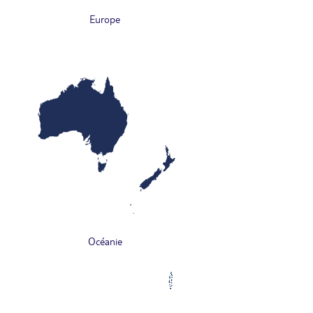
Europe
Océanie