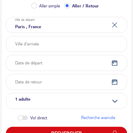
Aller simple
Aller / Retour
Ville de départ
Date de départ
Date de retour
1
adulte
Recherche avancée
Vol direct