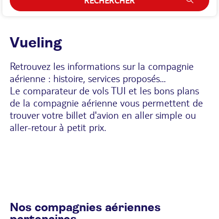
RECHERCHER
Vueling
Retrouvez les informations sur la compagnie
aérienne : histoire, services proposés...
Le comparateur de vols TUI et les bons plans
de la compagnie aérienne vous permettent de
trouver votre billet d'avion en aller simple ou
aller-retour à petit prix.
Nos compagnies aériennes