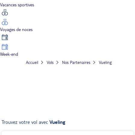
Vacances sportives
Voyages de noces
Week-end
Accueil
Vols
Nos Partenaires
Vueling
Trouvez votre vol avec
Vueling