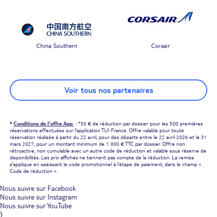
China Southern
Corsair
Voir tous nos partenaires
*
Conditions de l'offre App
: *30 € de réduction par dossier pour les 500 premières
réservations effectuées sur l'application TUI France. Offre valable pour toute
réservation réalisée à partir du 22 avril, pour des départs entre le 22 avril 2026 et le 31
mars 2027, pour un montant minimum de 1 000 € TTC par dossier. Offre non
rétroactive, non cumulable avec un autre code de réduction et valable sous réserve de
disponibilités. Les prix affichés ne tiennent pas compte de la réduction. La remise
s'applique en saisissant le code promotionnel à l'étape de paiement, dans le champ «
Code de réduction ».
Nous suivre sur Facebook
Nous suivre sur Instagram
Nous suivre sur YouTube
}