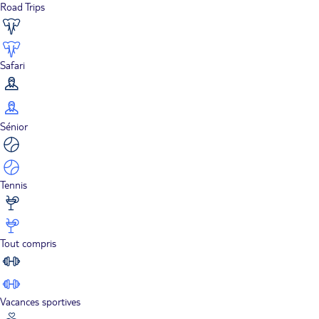
Road Trips
Safari
Sénior
Tennis
Tout compris
Vacances sportives