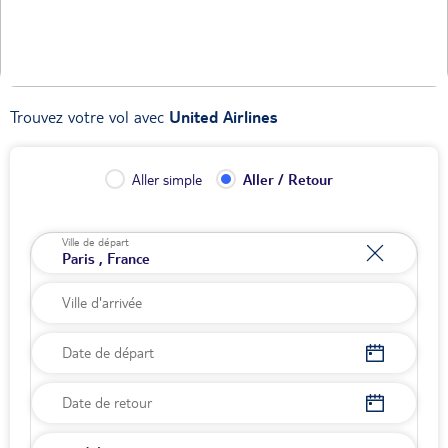
Trouvez votre vol avec
United Airlines
Aller simple
Aller / Retour
Ville de départ
Date de départ
Date de retour