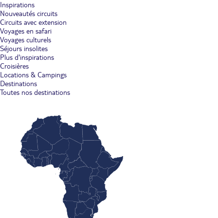
Inspirations
Nouveautés circuits
Circuits avec extension
Voyages en safari
Voyages culturels
Séjours insolites
Plus d'inspirations
Croisières
Locations & Campings
Destinations
Toutes nos destinations