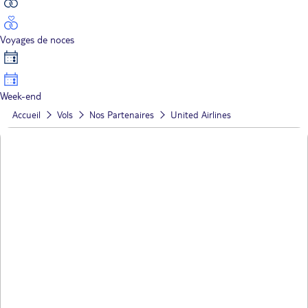
Voyages de noces
Week-end
Accueil
Vols
Nos Partenaires
United Airlines