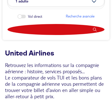
1
adulte
Recherche avancée
Vol direct
United Airlines
Retrouvez les informations sur la compagnie
aérienne : histoire, services proposés...
Le comparateur de vols TUI et les bons plans
de la compagnie aérienne vous permettent de
trouver votre billet d'avion en aller simple ou
aller-retour à petit prix.