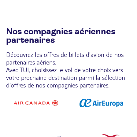
Nos compagnies aériennes
partenaires
Découvrez les offres de billets d'avion de nos
partenaires aériens.
Avec TUI, choisissez le vol de votre choix vers
votre prochaine destination parmi la sélection
d'offres de nos compagnies partenaires.