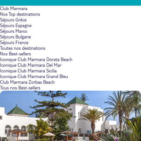
Club Marmara
Nos Top destinations
Séjours Grèce
Séjours Espagne
Séjours Maroc
Séjours Bulgarie
Séjours France
Toutes nos destinations
Nos Best-sellers
Iconique Club Marmara Doreta Beach
Iconique Club Marmara Del Mar
Iconique Club Marmara Sicilia
Iconique Club Marmara Grand Bleu
Club Marmara Zorbas Beach
Tous nos Best-sellers