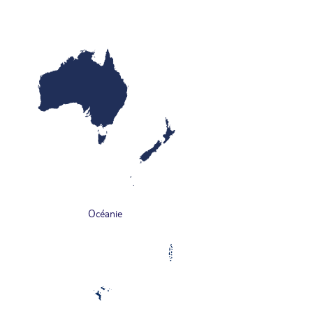
Océanie