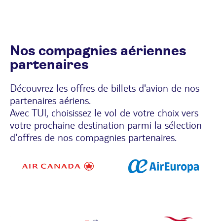
Nos compagnies aériennes
partenaires
Découvrez les offres de billets d'avion de nos
partenaires aériens.
Avec TUI, choisissez le vol de votre choix vers
votre prochaine destination parmi la sélection
d'offres de nos compagnies partenaires.