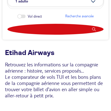
1
adulte
Recherche avancée
Vol direct
Etihad Airways
Retrouvez les informations sur la compagnie
aérienne : histoire, services proposés...
Le comparateur de vols TUI et les bons plans
de la compagnie aérienne vous permettent de
trouver votre billet d'avion en aller simple ou
aller-retour à petit prix.