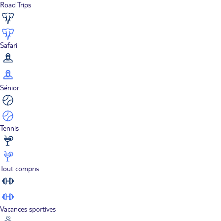
Road Trips
Safari
Sénior
Tennis
Tout compris
Vacances sportives