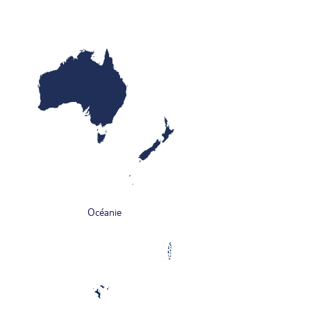
Océanie