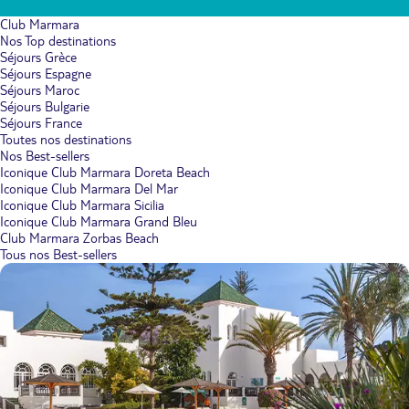
Club Marmara
Nos Top destinations
Séjours Grèce
Séjours Espagne
Séjours Maroc
Séjours Bulgarie
Séjours France
Toutes nos destinations
Nos Best-sellers
Iconique Club Marmara Doreta Beach
Iconique Club Marmara Del Mar
Iconique Club Marmara Sicilia
Iconique Club Marmara Grand Bleu
Club Marmara Zorbas Beach
Tous nos Best-sellers