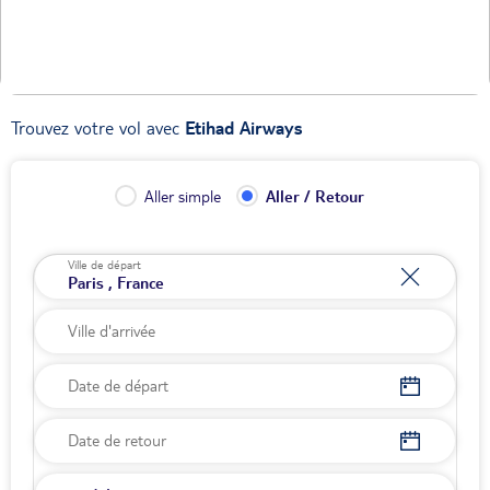
Trouvez votre vol avec
Etihad Airways
Aller simple
Aller / Retour
Ville de départ
Date de départ
Date de retour