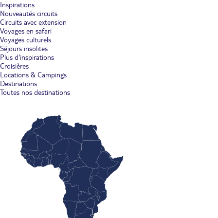
Inspirations
Nouveautés circuits
Circuits avec extension
Voyages en safari
Voyages culturels
Séjours insolites
Plus d'inspirations
Croisières
Locations & Campings
Destinations
Toutes nos destinations