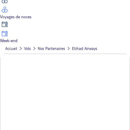
Voyages de noces
Week-end
Accueil
Vols
Nos Partenaires
Etihad Airways