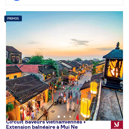
PRIMOS
Circuit Saveurs vietnamiennes +
Extension balnéaire à Mui
Ne