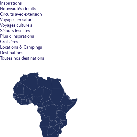
Inspirations
Nouveautés circuits
Circuits avec extension
Voyages en safari
Voyages culturels
Séjours insolites
Plus d'inspirations
Croisières
Locations & Campings
Destinations
Toutes nos destinations