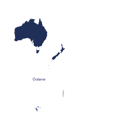
Océanie