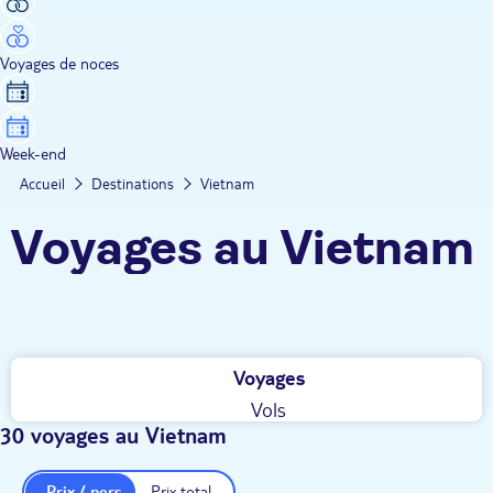
Voyages de noces
Week-end
Accueil
Destinations
Vietnam
Voyages au Vietnam
Voyages
Vols
30 voyages au Vietnam
Prix / pers.
Prix total