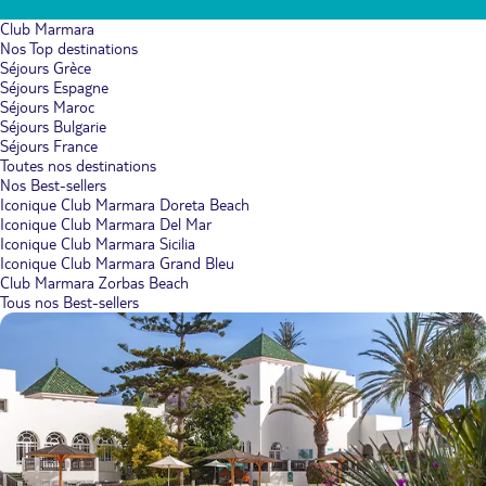
Club Marmara
Nos Top destinations
Séjours Grèce
Séjours Espagne
Séjours Maroc
Séjours Bulgarie
Séjours France
Toutes nos destinations
Nos Best-sellers
Iconique Club Marmara Doreta Beach
Iconique Club Marmara Del Mar
Iconique Club Marmara Sicilia
Iconique Club Marmara Grand Bleu
Club Marmara Zorbas Beach
Tous nos Best-sellers