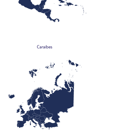
Caraïbes