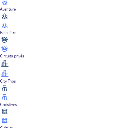
Aventure
Bien-être
Circuits privés
City Trips
Croisières
Culture