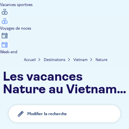
Vacances sportives
Voyages de noces
Week-end
Accueil
Destinations
Vietnam
Nature
Les vacances
Nature au Vietnam
TUI
Modifier la recherche