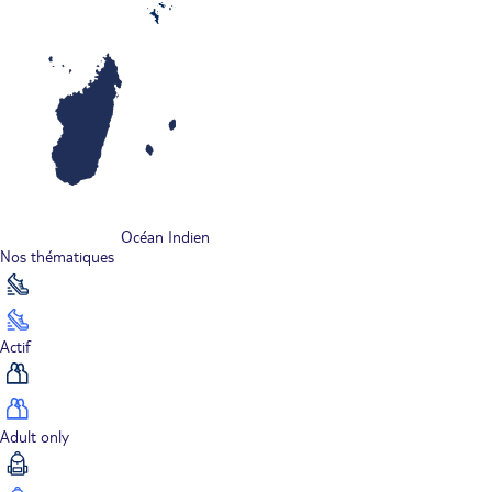
Océan Indien
Nos thématiques
Actif
Adult only