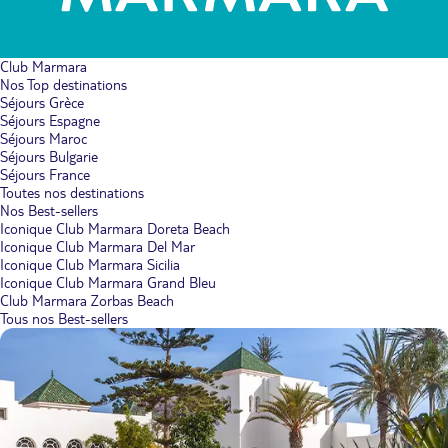
Club Marmara
Nos Top destinations
Séjours Grèce
Séjours Espagne
Séjours Maroc
Séjours Bulgarie
Séjours France
Toutes nos destinations
Nos Best-sellers
Iconique Club Marmara Doreta Beach
Iconique Club Marmara Del Mar
Iconique Club Marmara Sicilia
Iconique Club Marmara Grand Bleu
Club Marmara Zorbas Beach
Tous nos Best-sellers