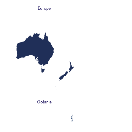
Europe
Océanie