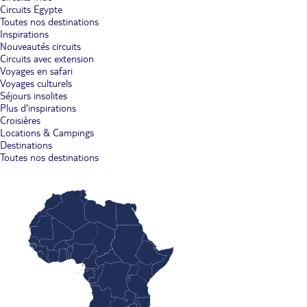
Circuits Egypte
Toutes nos destinations
Inspirations
Nouveautés circuits
Circuits avec extension
Voyages en safari
Voyages culturels
Séjours insolites
Plus d'inspirations
Croisières
Locations & Campings
Destinations
Toutes nos destinations