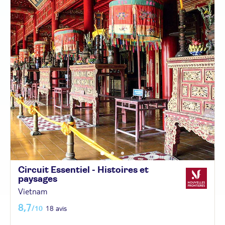
Circuit Essentiel - Histoires et
paysages
Vietnam
8,7
/10
18 avis