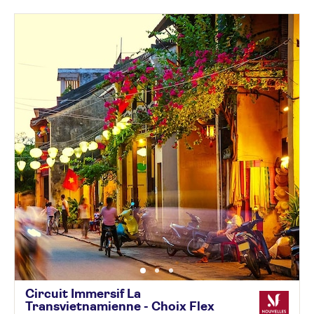
Circuit Immersif La
Transvietnamienne - Choix
Flex