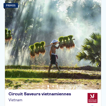
PRIMOS
Circuit Saveurs
vietnamiennes
Vietnam