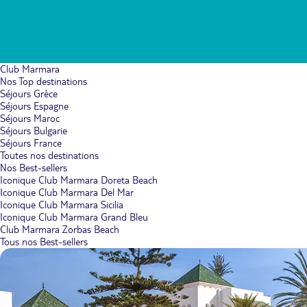
Club Marmara
Nos Top destinations
Séjours Grèce
Séjours Espagne
Séjours Maroc
Séjours Bulgarie
Séjours France
Toutes nos destinations
Nos Best-sellers
Iconique Club Marmara Doreta Beach
Iconique Club Marmara Del Mar
Iconique Club Marmara Sicilia
Iconique Club Marmara Grand Bleu
Club Marmara Zorbas Beach
Tous nos Best-sellers