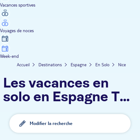
Vacances sportives
Voyages de noces
Week-end
Accueil
Destinations
Espagne
En Solo
Nice
Les vacances en
solo en Espagne TUI
depuis Nice
Modifier la recherche