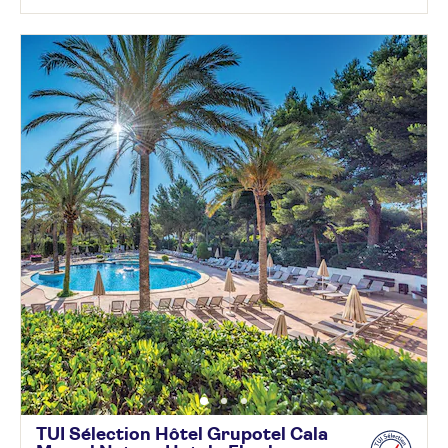
TUI Sélection Hôtel Grupotel Cala