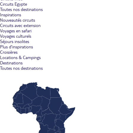
Circuits Egypte
Toutes nos destinations
Inspirations
Nouveautés circuits
Circuits avec extension
Voyages en safari
Voyages culturels
Séjours insolites
Plus d'inspirations
Croisières
Locations & Campings
Destinations
Toutes nos destinations