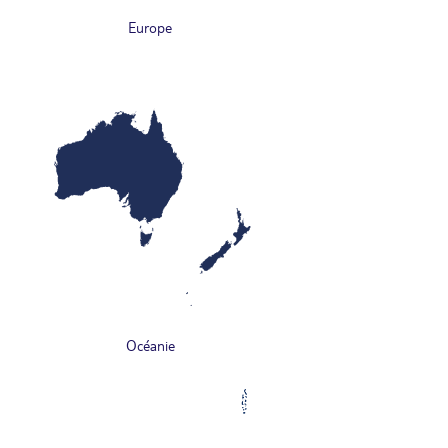
Europe
Océanie