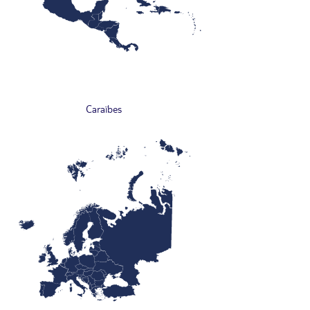
Caraïbes