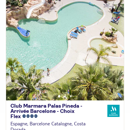
Club Marmara Palas Pineda -
Arrivée Barcelone - Choix
Flex
Espagne, Barcelone Catalogne, Costa
Dorada