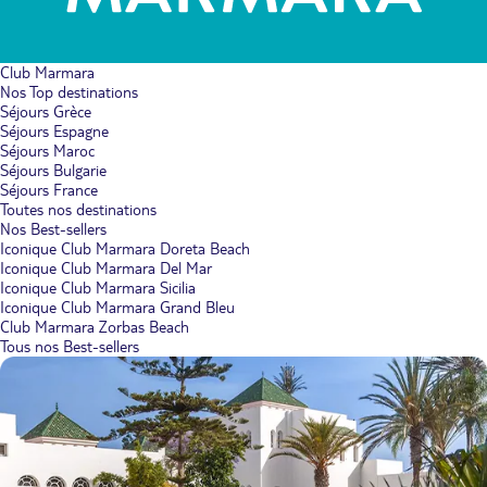
Club Marmara
Nos Top destinations
Séjours Grèce
Séjours Espagne
Séjours Maroc
Séjours Bulgarie
Séjours France
Toutes nos destinations
Nos Best-sellers
Iconique Club Marmara Doreta Beach
Iconique Club Marmara Del Mar
Iconique Club Marmara Sicilia
Iconique Club Marmara Grand Bleu
Club Marmara Zorbas Beach
Tous nos Best-sellers