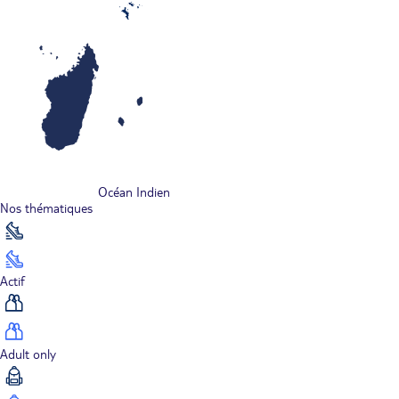
Océan Indien
Nos thématiques
Actif
Adult only