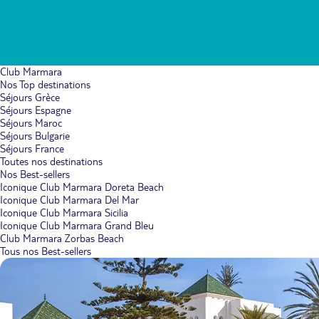
Club Marmara
Nos Top destinations
Séjours Grèce
Séjours Espagne
Séjours Maroc
Séjours Bulgarie
Séjours France
Toutes nos destinations
Nos Best-sellers
Iconique Club Marmara Doreta Beach
Iconique Club Marmara Del Mar
Iconique Club Marmara Sicilia
Iconique Club Marmara Grand Bleu
Club Marmara Zorbas Beach
Tous nos Best-sellers