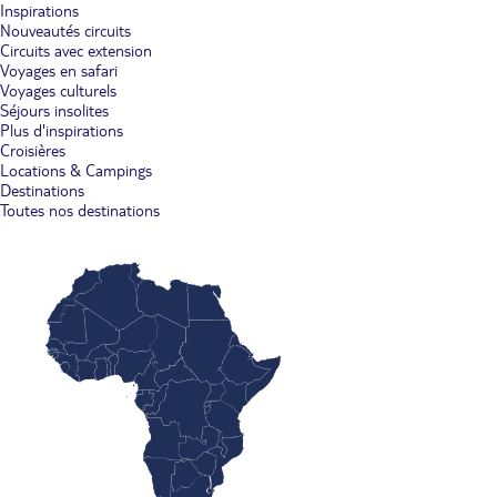
Inspirations
Nouveautés circuits
Circuits avec extension
Voyages en safari
Voyages culturels
Séjours insolites
Plus d'inspirations
Croisières
Locations & Campings
Destinations
Toutes nos destinations