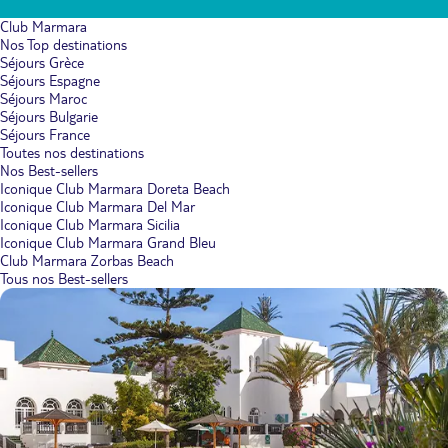
Club Marmara
Nos Top destinations
Séjours Grèce
Séjours Espagne
Séjours Maroc
Séjours Bulgarie
Séjours France
Toutes nos destinations
Nos Best-sellers
Iconique Club Marmara Doreta Beach
Iconique Club Marmara Del Mar
Iconique Club Marmara Sicilia
Iconique Club Marmara Grand Bleu
Club Marmara Zorbas Beach
Tous nos Best-sellers