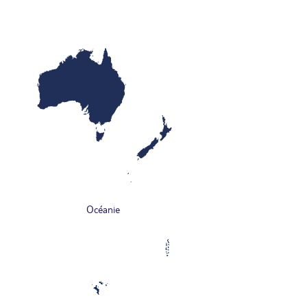
Océanie