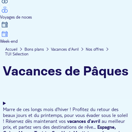
Voyages de noces
Week-end
Accueil
Bons plans
Vacances d'Avril
Nos offres
TUI Sélection
Vacances de Pâques
Marre de ces longs mois d'hiver ! Profitez du retour des
beaux jours et du printemps, pour vous évader sous le soleil
! Réservez dès maintenant vos
vacances d'avril
au meilleur
prix, et partez vers des destinations de rêve...
Espagne,