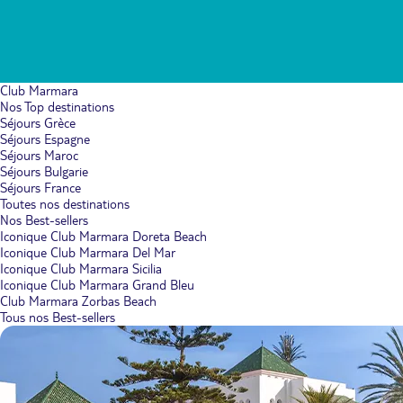
Club Marmara
Nos Top destinations
Séjours Grèce
Séjours Espagne
Séjours Maroc
Séjours Bulgarie
Séjours France
Toutes nos destinations
Nos Best-sellers
Iconique Club Marmara Doreta Beach
Iconique Club Marmara Del Mar
Iconique Club Marmara Sicilia
Iconique Club Marmara Grand Bleu
Club Marmara Zorbas Beach
Tous nos Best-sellers